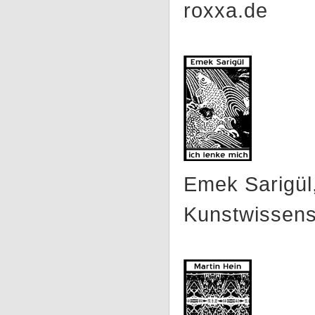
roxxa.de
Emek Sarigül,
Kunstwissens